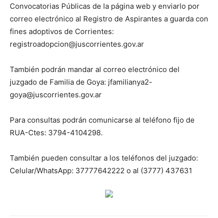
Convocatorias Públicas de la página web y enviarlo por
correo electrónico al Registro de Aspirantes a guarda con
fines adoptivos de Corrientes:
registroadopcion@juscorrientes.gov.ar
También podrán mandar al correo electrónico del
juzgado de Familia de Goya:
jfamilianya2-
goya@juscorrientes.gov.ar
Para consultas podrán comunicarse al teléfono fijo de
RUA-Ctes: 3794-4104298.
También pueden consultar a los teléfonos del juzgado:
Celular/WhatsApp: 37777642222 o al (3777) 437631