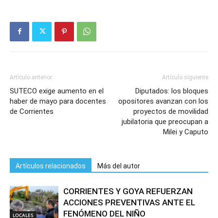
Artículo anterior
Artículo siguiente
SUTECO exige aumento en el
Diputados: los bloques
haber de mayo para docentes
opositores avanzan con los
de Corrientes
proyectos de movilidad
jubilatoria que preocupan a
Milei y Caputo
Artículos relacionados
Más del autor
CORRIENTES Y GOYA REFUERZAN
ACCIONES PREVENTIVAS ANTE EL
FENÓMENO DEL NIÑO
LOCALES