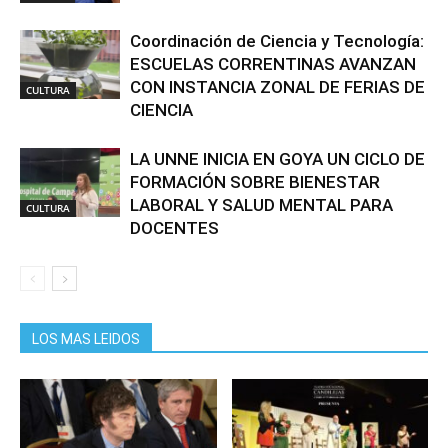
Coordinación de Ciencia y Tecnología:
ESCUELAS CORRENTINAS AVANZAN
CON INSTANCIA ZONAL DE FERIAS DE
CULTURA
CIENCIA
LA UNNE INICIA EN GOYA UN CICLO DE
FORMACIÓN SOBRE BIENESTAR
LABORAL Y SALUD MENTAL PARA
CULTURA
DOCENTES
LOS MAS LEIDOS