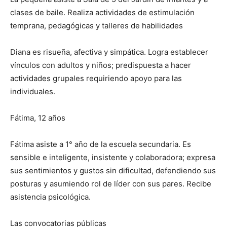
clases de baile. Realiza actividades de estimulación
temprana, pedagógicas y talleres de habilidades
Diana es risueña, afectiva y simpática. Logra establecer
vínculos con adultos y niños; predispuesta a hacer
actividades grupales requiriendo apoyo para las
individuales.
Fátima, 12 años
Fátima asiste a 1° año de la escuela secundaria. Es
sensible e inteligente, insistente y colaboradora; expresa
sus sentimientos y gustos sin dificultad, defendiendo sus
posturas y asumiendo rol de líder con sus pares. Recibe
asistencia psicológica.
Las convocatorias públicas