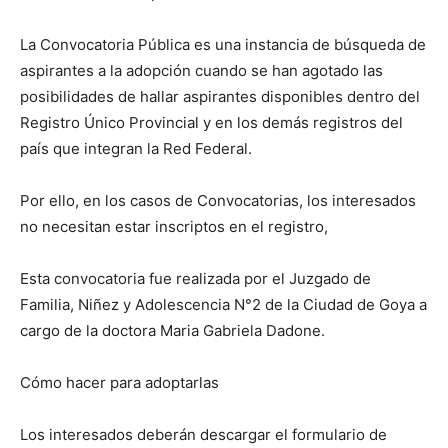
La Convocatoria Pública es una instancia de búsqueda de
aspirantes a la adopción cuando se han agotado las
posibilidades de hallar aspirantes disponibles dentro del
Registro Único Provincial y en los demás registros del
país que integran la Red Federal.
Por ello, en los casos de Convocatorias, los interesados
no necesitan estar inscriptos en el registro,
Esta convocatoria fue realizada por el Juzgado de
Familia, Niñez y Adolescencia N°2 de la Ciudad de Goya a
cargo de la doctora Maria Gabriela Dadone.
Cómo hacer para adoptarlas
Los interesados deberán descargar el formulario de