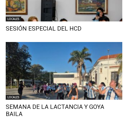
LOCALES
SESIÓN ESPECIAL DEL HCD
LOCALES
SEMANA DE LA LACTANCIA Y GOYA
BAILA