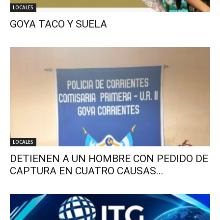
LOCALES
GOYA TACO Y SUELA
LOCALES
DETIENEN A UN HOMBRE CON PEDIDO DE
CAPTURA EN CUATRO CAUSAS...