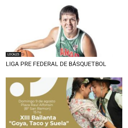
LOCALES
LIGA PRE FEDERAL DE BÁSQUETBOL