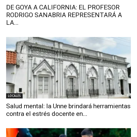
DE GOYA A CALIFORNIA: EL PROFESOR
RODRIGO SANABRIA REPRESENTARÁ A
LA...
LOCALES
Salud mental: la Unne brindará herramientas
contra el estrés docente en...