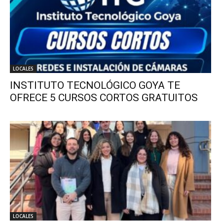
LOCALES
INSTITUTO TECNOLÓGICO GOYA TE
OFRECE 5 CURSOS CORTOS GRATUITOS
LOCALES