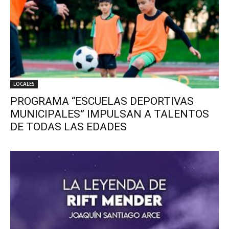
LOCALES
PROGRAMA “ESCUELAS DEPORTIVAS
MUNICIPALES” IMPULSAN A TALENTOS
DE TODAS LAS EDADES