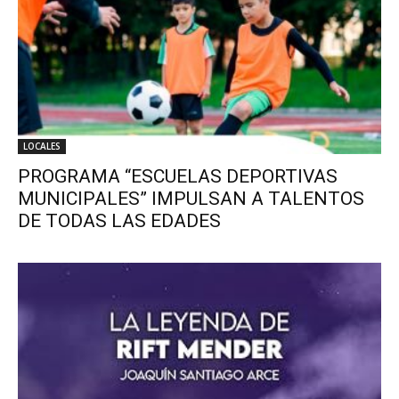
LOCALES
PROGRAMA “ESCUELAS DEPORTIVAS
MUNICIPALES” IMPULSAN A TALENTOS
DE TODAS LAS EDADES