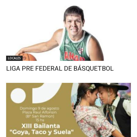
LOCALES
LIGA PRE FEDERAL DE BÁSQUETBOL