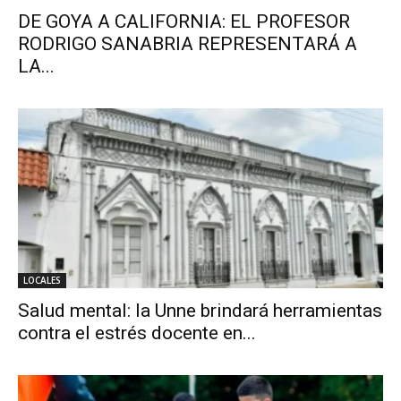
DE GOYA A CALIFORNIA: EL PROFESOR
RODRIGO SANABRIA REPRESENTARÁ A
LA...
LOCALES
Salud mental: la Unne brindará herramientas
contra el estrés docente en...