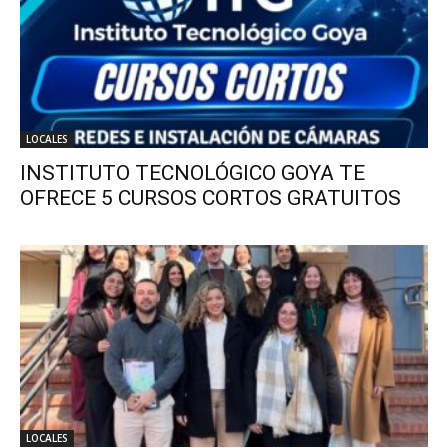
LOCALES
INSTITUTO TECNOLÓGICO GOYA TE
OFRECE 5 CURSOS CORTOS GRATUITOS
LOCALES