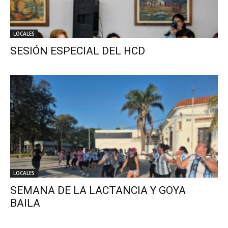
LOCALES
SESIÓN ESPECIAL DEL HCD
LOCALES
SEMANA DE LA LACTANCIA Y GOYA
BAILA