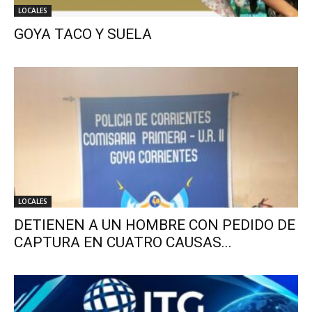
LOCALES
GOYA TACO Y SUELA
LOCALES
DETIENEN A UN HOMBRE CON PEDIDO DE
CAPTURA EN CUATRO CAUSAS...