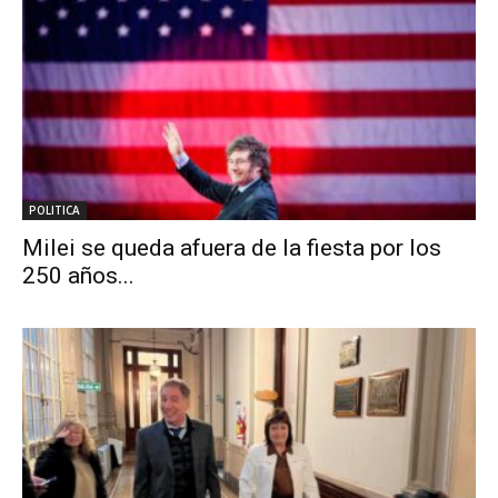
POLITICA
Milei se queda afuera de la fiesta por los
250 años...