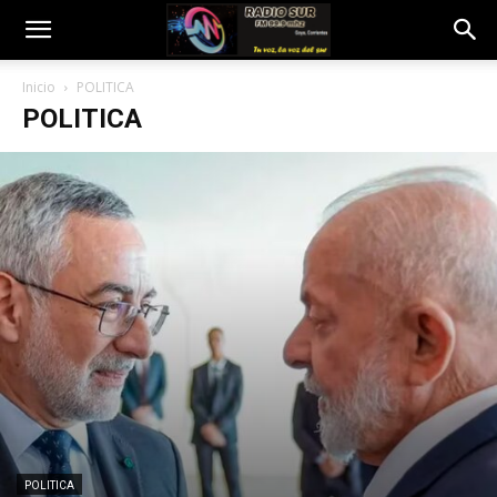
Inicio
POLITICA
POLITICA
POLITICA