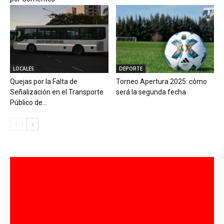
LOCALES
DEPORTE
Quejas por la Falta de
Torneo Apertura 2025: cómo
Señalización en el Transporte
será la segunda fecha
Público de...