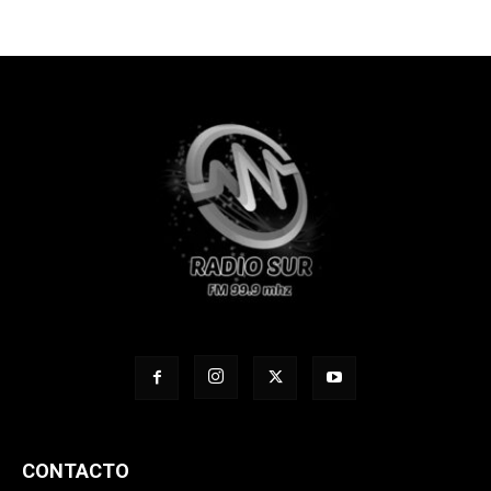
CONTACTO