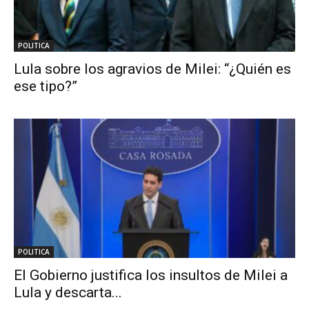
POLITICA
Lula sobre los agravios de Milei: “¿Quién es
ese tipo?”
POLITICA
El Gobierno justifica los insultos de Milei a
Lula y descarta...