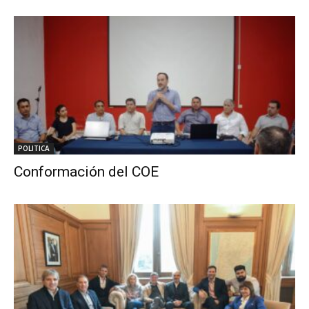
POLITICA
Conformación del COE