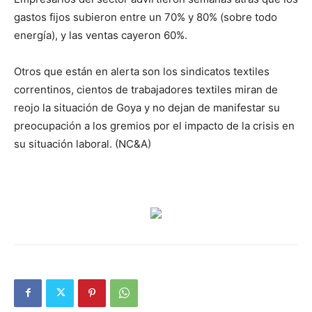
gastos fijos subieron entre un 70% y 80% (sobre todo
energía), y las ventas cayeron 60%.
Otros que están en alerta son los sindicatos textiles
correntinos, cientos de trabajadores textiles miran de
reojo la situación de Goya y no dejan de manifestar su
preocupación a los gremios por el impacto de la crisis en
su situación laboral. (NC&A)