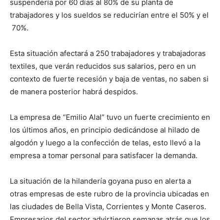
suspendería por 60 días al 80% de su planta de
trabajadores y los sueldos se reducirían entre el 50% y el
70%.
Esta situación afectará a 250 trabajadores y trabajadoras
textiles, que verán reducidos sus salarios, pero en un
contexto de fuerte recesión y baja de ventas, no saben si
de manera posterior habrá despidos.
La empresa de “Emilio Alal” tuvo un fuerte crecimiento en
los últimos años, en principio dedicándose al hilado de
algodón y luego a la confección de telas, esto llevó a la
empresa a tomar personal para satisfacer la demanda.
La situación de la hilandería goyana puso en alerta a
otras empresas de este rubro de la provincia ubicadas en
las ciudades de Bella Vista, Corrientes y Monte Caseros.
Empresarios del sector advirtieron semanas atrás que los