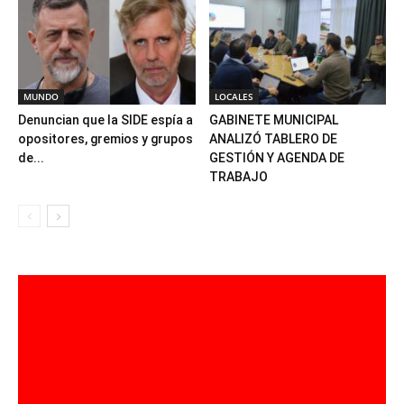
MUNDO
LOCALES
Denuncian que la SIDE espía a
GABINETE MUNICIPAL
opositores, gremios y grupos
ANALIZÓ TABLERO DE
de...
GESTIÓN Y AGENDA DE
TRABAJO