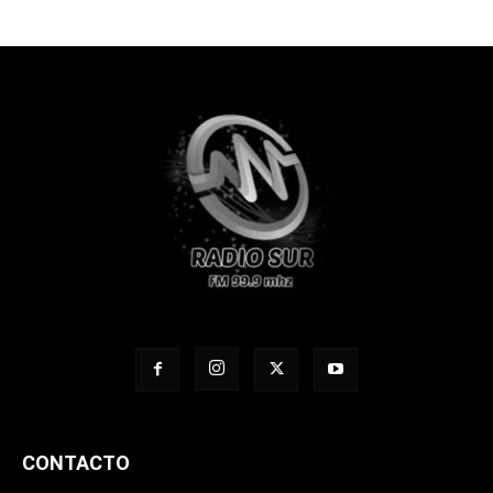
CONTACTO