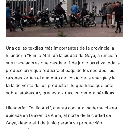
Una de las textiles más importantes de la provincia la
hilandería “Emilio Alal” de la ciudad de Goya, anunció a
sus trabajadores que desde el 1 de junio paraliza toda la
producción y que reducirá el pago de los sueldos; las
razones serían el aumento del costo de la energía y la
falta de venta de los productos, lo que hace que este
sobre-stokeada y que esta situación genera pérdidas.
Hiandería “Emilio Alal”, cuenta con una moderna planta
ubicada en la avenida Alem, al norte de la ciudad de
Goya, desde el 1 de junio pararía su producción,