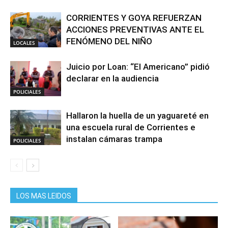
CORRIENTES Y GOYA REFUERZAN
ACCIONES PREVENTIVAS ANTE EL
FENÓMENO DEL NIÑO
LOCALES
Juicio por Loan: “El Americano” pidió
declarar en la audiencia
POLICIALES
Hallaron la huella de un yaguareté en
una escuela rural de Corrientes e
instalan cámaras trampa
POLICIALES
LOS MAS LEIDOS