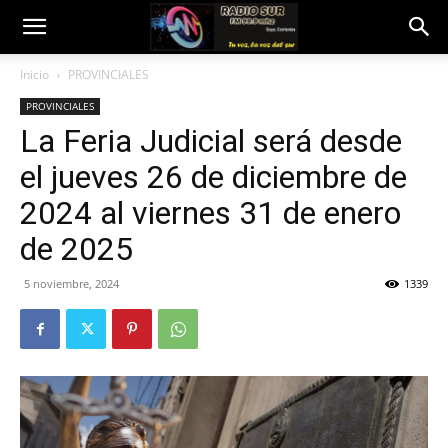
Inicio
PROVINCIALES
PROVINCIALES
La Feria Judicial será desde
el jueves 26 de diciembre de
2024 al viernes 31 de enero
de 2025
5 noviembre, 2024
1339