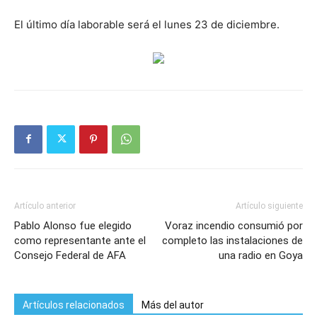
El último día laborable será el lunes 23 de diciembre.
Artículo anterior
Artículo siguiente
Pablo Alonso fue elegido
Voraz incendio consumió por
como representante ante el
completo las instalaciones de
Consejo Federal de AFA
una radio en Goya
Artículos relacionados
Más del autor