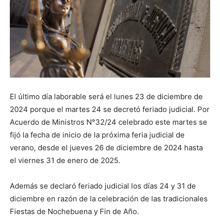
El último día laborable será el lunes 23 de diciembre de
2024 porque el martes 24 se decretó feriado judicial. Por
Acuerdo de Ministros N°32/24 celebrado este martes se
fijó la fecha de inicio de la próxima feria judicial de
verano, desde el jueves 26 de diciembre de 2024 hasta
el viernes 31 de enero de 2025.
Además se declaró feriado judicial los días 24 y 31 de
diciembre en razón de la celebración de las tradicionales
Fiestas de Nochebuena y Fin de Año.