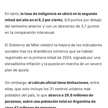
En tanto,
la tasa de indigencia se ubicó en la segunda
mitad del año en el 8,2 por ciento
, 9,9 puntos por debajo
del semestre anterior y con un descenso de 3,7 puntos
en la comparación interanual.
El Gobierno de Milei celebró la mejora de los indicadores
sociales tras los dramáticos números que se habían
registrado en la primera mitad de 2024, signada por una
elevadísima inflación y la puesta en marcha de un severo
plan de ajuste.
Sin embargo,
el cálculo oficial tiene limitaciones,
entre
ellas, que solo incluye los 31 centros urbanos más
poblados del país, lo que
abarca a 29,8 millones de
personas, sobre una población total en Argentina de
unas 47 millones de personas.