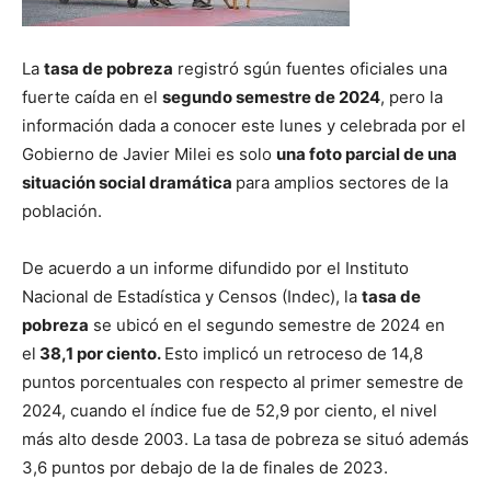
La
tasa de pobreza
registró sgún fuentes oficiales una
fuerte caída en el
segundo semestre de 2024
, pero la
información dada a conocer este lunes y celebrada por el
Gobierno de Javier Milei es solo
una foto parcial de una
situación social dramática
para amplios sectores de la
población.
De acuerdo a un informe difundido por el Instituto
Nacional de Estadística y Censos (Indec), la
tasa de
pobreza
se ubicó en el segundo semestre de 2024 en
el
38,1 por ciento.
Esto implicó un retroceso de 14,8
puntos porcentuales con respecto al primer semestre de
2024, cuando el índice fue de 52,9 por ciento, el nivel
más alto desde 2003. La tasa de pobreza se situó además
3,6 puntos por debajo de la de finales de 2023.