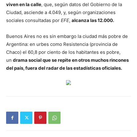
viven en la calle
, que, según datos del Gobierno de la
Ciudad, asciende a 4.049, y, según organizaciones
sociales consultadas por
EFE
,
alcanza las 12.000.
Buenos Aires no es sin embargo la ciudad más pobre de
Argentina: en urbes como Resistencia (provincia de
Chaco) el 60,8 por ciento de los habitantes es pobre,
un
drama social que se repite en otros muchos rincones
del país, fuera del radar de las estadísticas oficiales.