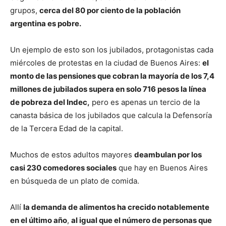
grupos,
cerca del 80 por ciento de la población
argentina es pobre.
Un ejemplo de esto son los jubilados, protagonistas cada
miércoles de protestas en la ciudad de Buenos Aires:
el
monto de las pensiones que cobran la mayoría de los 7,4
millones de jubilados supera en solo 716 pesos la línea
de pobreza del Indec,
pero es apenas un tercio de la
canasta básica de los jubilados que calcula la Defensoría
de la Tercera Edad de la capital.
Muchos de estos adultos mayores
deambulan por los
casi 230 comedores sociales
que hay en Buenos Aires
en búsqueda de un plato de comida.
Allí
la demanda de alimentos ha crecido notablemente
en el último año
,
al igual que el número de personas que