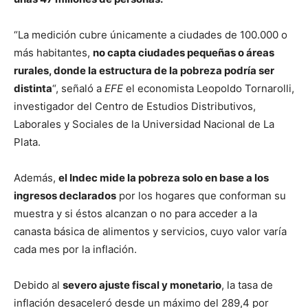
“La medición cubre únicamente a ciudades de 100.000 o
más habitantes,
no capta ciudades pequeñas o áreas
rurales, donde la estructura de la pobreza podría ser
distinta
“, señaló a
EFE
el economista Leopoldo Tornarolli,
investigador del Centro de Estudios Distributivos,
Laborales y Sociales de la Universidad Nacional de La
Plata.
Además,
el Indec mide la pobreza solo en base a los
ingresos declarados
por los hogares que conforman su
muestra y si éstos alcanzan o no para acceder a la
canasta básica de alimentos y servicios, cuyo valor varía
cada mes por la inflación.
Debido al
severo ajuste fiscal y monetario
, la tasa de
inflación desaceleró desde un máximo del 289,4 por