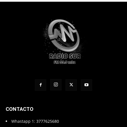
CONTACTO
Whastapp 1:
3777625680