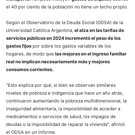
el 40 por ciento de la población no tiene un techo propio.
Según el Observatorio de la Deuda Social (ODSA) de la
Universidad Católica Argentina,
el alza en las tarifas de
servicios públicos en 2024 incrementó el peso de los
gastos fijos
por sobre los gastos variables de los
hogares, de modo que
las mejoras en el ingreso familiar
real no implican necesariamente más y mejores
consumos corrientes.
“Esto explica por qué, si bien se observan similares
niveles de pobreza e indigencia que hace un año atrás,
continuaron aumentando la pobreza multidimensional, la
inseguridad alimentaria, la imposibilidad de acceder a
medicamentos o servicios de salud, los impagos de
deudas o la imposibilidad de reparar la vivienda”, afirmó
el ODSA en un informe.