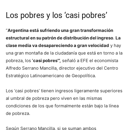
Los pobres y los ‘casi pobres’
“
Argentina está sufriendo una gran transformación
estructural en su patrón de distribución del ingreso
.
La
clase media va desapareciendo a gran velocidad
y hay
una gran montaña de la ciudadanía que está en torno a la
pobreza, los
‘casi pobres'”,
señaló a EFE el economista
Alfredo Serrano Mancilla, director ejecutivo del Centro
Estratégico Latinoamericano de Geopolítica.
Los ‘casi pobres’ tienen ingresos ligeramente superiores
al umbral de pobreza pero viven en las mismas
condiciones de los que formalmente están bajo la línea
de pobreza.
Según Serrano Mancilla, si se suman ambos