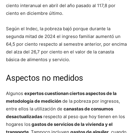
ciento interanual en abril del año pasado al 117,8 por
ciento en diciembre último.
Según el Indec, la pobreza bajó porque durante la
segunda mitad de 2024 el ingreso familiar aumentó un
64,5 por ciento respecto al semestre anterior, por encima
del alza del 26,7 por ciento en el valor de la canasta
básica de alimentos y servicio.
Aspectos no medidos
Algunos
expertos cuestionan ciertos aspectos de la
metodología de medición
de la pobreza por ingresos,
entre ellos la utilización de
canastas de consumos
desactualizadas
respecto al peso que hoy tienen en los
hogares los
gastos de servicios de la vivienda y el
transporte.
Tampoco incluyen
gastos de alquiler,
cuando