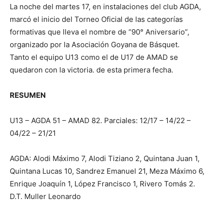
La noche del martes 17, en instalaciones del club AGDA,
marcó el inicio del Torneo Oficial de las categorías
formativas que lleva el nombre de “90° Aniversario”,
organizado por la Asociación Goyana de Básquet.
Tanto el equipo U13 como el de U17 de AMAD se
quedaron con la victoria. de esta primera fecha.
RESUMEN
U13 – AGDA 51 – AMAD 82. Parciales: 12/17 – 14/22 –
04/22 – 21/21
AGDA: Alodi Máximo 7, Alodi Tiziano 2, Quintana Juan 1,
Quintana Lucas 10, Sandrez Emanuel 21, Meza Máximo 6,
Enrique Joaquín 1, López Francisco 1, Rivero Tomás 2.
D.T. Muller Leonardo