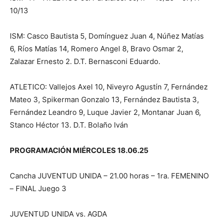
10/13
ISM: Casco Bautista 5, Domínguez Juan 4, Núñez Matías
6, Ríos Matías 14, Romero Angel 8, Bravo Osmar 2,
Zalazar Ernesto 2. D.T. Bernasconi Eduardo.
ATLETICO: Vallejos Axel 10, Niveyro Agustín 7, Fernández
Mateo 3, Spikerman Gonzalo 13, Fernández Bautista 3,
Fernández Leandro 9, Luque Javier 2, Montanar Juan 6,
Stanco Héctor 13. D.T. Bolaño Iván
PROGRAMACIÓN MIÉRCOLES 18.06.25
Cancha JUVENTUD UNIDA – 21.00 horas – 1ra. FEMENINO
– FINAL Juego 3
JUVENTUD UNIDA vs. AGDA