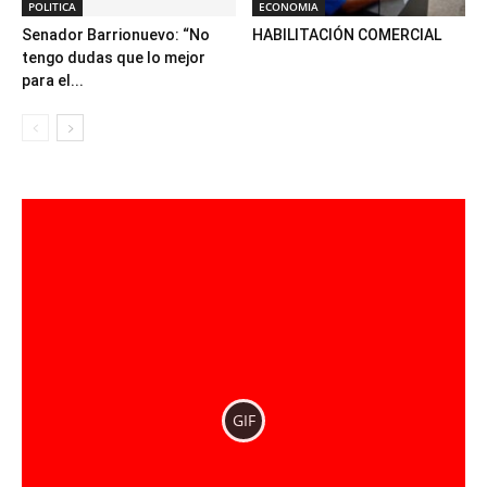
POLITICA
ECONOMIA
Senador Barrionuevo: “No
HABILITACIÓN COMERCIAL
tengo dudas que lo mejor
para el...
GIF