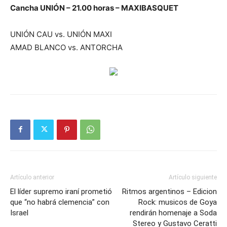
Cancha UNIÓN – 21.00 horas – MAXIBASQUET
UNIÓN CAU vs. UNIÓN MAXI
AMAD BLANCO vs. ANTORCHA
Artículo anterior
Artículo siguiente
El líder supremo iraní prometió
Ritmos argentinos – Edicion
que “no habrá clemencia” con
Rock: musicos de Goya
Israel
rendirán homenaje a Soda
Stereo y Gustavo Ceratti