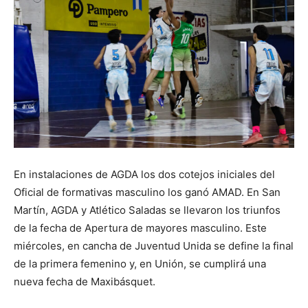
En instalaciones de AGDA los dos cotejos iniciales del
Oficial de formativas masculino los ganó AMAD. En San
Martín, AGDA y Atlético Saladas se llevaron los triunfos
de la fecha de Apertura de mayores masculino. Este
miércoles, en cancha de Juventud Unida se define la final
de la primera femenino y, en Unión, se cumplirá una
nueva fecha de Maxibásquet.