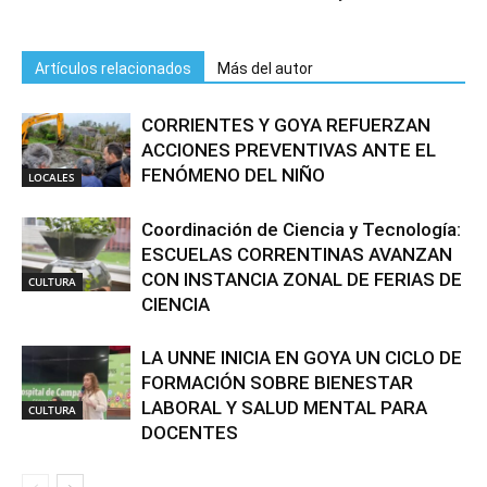
Artículos relacionados
Más del autor
CORRIENTES Y GOYA REFUERZAN
ACCIONES PREVENTIVAS ANTE EL
FENÓMENO DEL NIÑO
LOCALES
Coordinación de Ciencia y Tecnología:
ESCUELAS CORRENTINAS AVANZAN
CON INSTANCIA ZONAL DE FERIAS DE
CULTURA
CIENCIA
LA UNNE INICIA EN GOYA UN CICLO DE
FORMACIÓN SOBRE BIENESTAR
LABORAL Y SALUD MENTAL PARA
CULTURA
DOCENTES