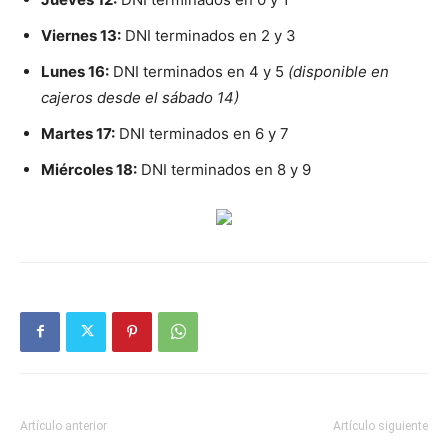
Viernes 13:
DNI terminados en 2 y 3
Lunes 16:
DNI terminados en 4 y 5
(disponible en
cajeros desde el sábado 14)
Martes 17:
DNI terminados en 6 y 7
Miércoles 18:
DNI terminados en 8 y 9
Artículo anterior
Artículo siguiente