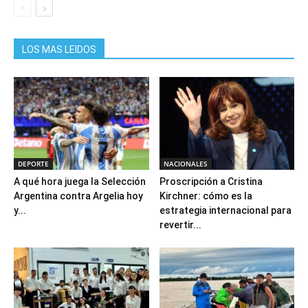
LOS MAS LEIDOS
DEPORTE
NACIONALES
A qué hora juega la Selección
Proscripción a Cristina
Argentina contra Argelia hoy
Kirchner: cómo es la
y...
estrategia internacional para
revertir...