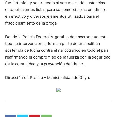
fue detenido y se procedió al secuestro de sustancias
estupefacientes listas para su comercialización, dinero
en efectivo y diversos elementos utilizados para el
fraccionamiento de la droga.
Desde la Policía Federal Argentina destacaron que este
tipo de intervenciones forman parte de una política
sostenida de lucha contra el narcotráfico en todo el país,
reafirmando el compromiso de la fuerza con la seguridad
de la comunidad y la prevención del delito.
Dirección de Prensa – Municipalidad de Goya.