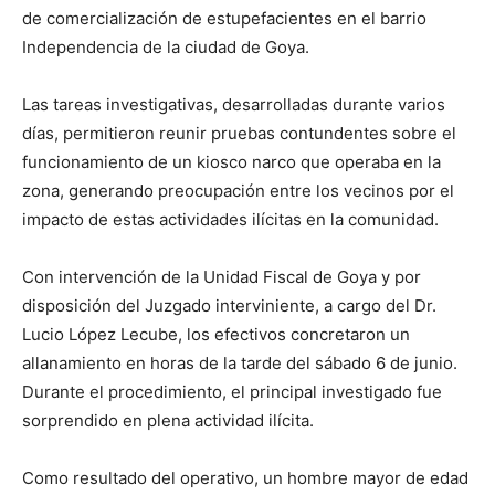
de comercialización de estupefacientes en el barrio
Independencia de la ciudad de Goya.
Las tareas investigativas, desarrolladas durante varios
días, permitieron reunir pruebas contundentes sobre el
funcionamiento de un kiosco narco que operaba en la
zona, generando preocupación entre los vecinos por el
impacto de estas actividades ilícitas en la comunidad.
Con intervención de la Unidad Fiscal de Goya y por
disposición del Juzgado interviniente, a cargo del Dr.
Lucio López Lecube, los efectivos concretaron un
allanamiento en horas de la tarde del sábado 6 de junio.
Durante el procedimiento, el principal investigado fue
sorprendido en plena actividad ilícita.
Como resultado del operativo, un hombre mayor de edad