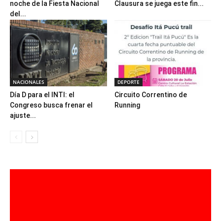
noche de la Fiesta Nacional
Clausura se juega este fin...
del...
NACIONALES
DEPORTE
Día D para el INTI: el
Circuito Correntino de
Congreso busca frenar el
Running
ajuste...