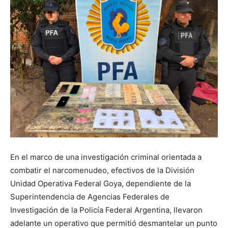
En el marco de una investigación criminal orientada a
combatir el narcomenudeo, efectivos de la División
Unidad Operativa Federal Goya, dependiente de la
Superintendencia de Agencias Federales de
Investigación de la Policía Federal Argentina, llevaron
adelante un operativo que permitió desmantelar un punto