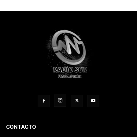
CONTACTO