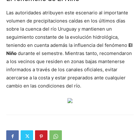
Las autoridades atribuyen este escenario al importante
volumen de precipitaciones caídas en los últimos días
sobre la cuenca del río Uruguay y mantienen un
seguimiento constante de la evolución hidrológica,
teniendo en cuenta además la influencia del fenómeno
El
Niño
durante el semestre. Mientras tanto, recomendaron
a los vecinos que residen en zonas bajas mantenerse
informados a través de los canales oficiales, evitar
acercarse a la costa y estar preparados ante cualquier
cambio en las condiciones del río.