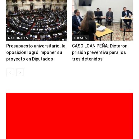
NACIONALES
LOCALES
Presupuesto universitario: la
CASO LOAN PEÑA: Dictaron
oposición logró imponer su
prisión preventiva para los
proyecto en Diputados
tres detenidos