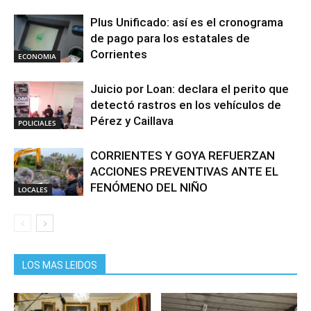
Plus Unificado: así es el cronograma
de pago para los estatales de
Corrientes
ECONOMIA
Juicio por Loan: declara el perito que
detectó rastros en los vehículos de
Pérez y Caillava
POLICIALES
CORRIENTES Y GOYA REFUERZAN
ACCIONES PREVENTIVAS ANTE EL
FENÓMENO DEL NIÑO
LOCALES
LOS MAS LEIDOS