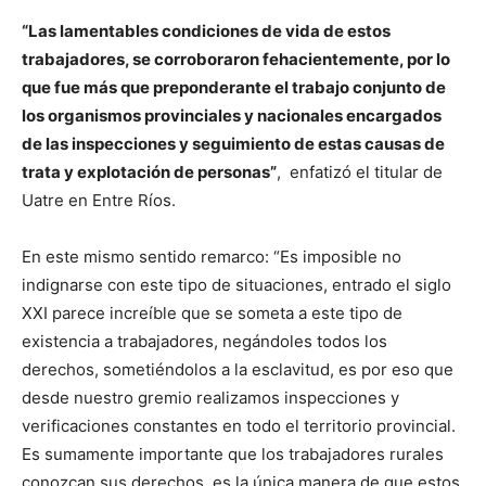
“Las lamentables condiciones de vida de estos
trabajadores, se corroboraron fehacientemente, por lo
que fue más que preponderante el trabajo conjunto de
los organismos provinciales y nacionales encargados
de las inspecciones y seguimiento de estas causas de
trata y explotación de personas”
, enfatizó el titular de
Uatre en Entre Ríos.
En este mismo sentido remarco: “Es imposible no
indignarse con este tipo de situaciones, entrado el siglo
XXI parece increíble que se someta a este tipo de
existencia a trabajadores, negándoles todos los
derechos, sometiéndolos a la esclavitud, es por eso que
desde nuestro gremio realizamos inspecciones y
verificaciones constantes en todo el territorio provincial.
Es sumamente importante que los trabajadores rurales
conozcan sus derechos, es la única manera de que estos