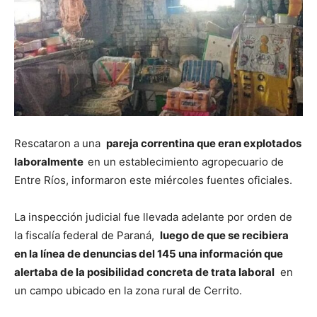
Rescataron a una
pareja correntina que eran explotados
laboralmente
en un establecimiento agropecuario de
Entre Ríos, informaron este miércoles fuentes oficiales.
La inspección judicial fue llevada adelante por orden de
la fiscalía federal de Paraná,
luego de que se recibiera
en la línea de denuncias del 145 una información que
alertaba de la posibilidad concreta de trata laboral
en
un campo ubicado en la zona rural de Cerrito.