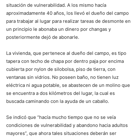
situación de vulnerabilidad. A los mismo hacía
aproximadamente 40 años, los llevó el dueño del campo
para trabajar al lugar para realizar tareas de desmonte en
un principio le abonaba un dinero por changas y
posteriormente dejó de abonarle.
La vivienda, que pertenece al dueño del campo, es tipo
tapera con techo de chapa por dentro paja por encima
cubierta por nylon de silobolsa, piso de tierra, con
ventanas sin vidrios. No poseen baño, no tienen luz
eléctrica ni agua potable, se abastecen de un molino que
se encuentra a dos kilómetros del lugar, la cual es
buscada caminando con la ayuda de un caballo.
Se indicó que “hacía mucho tiempo que no se veía
condiciones de vulnerabilidad y abandono hacia adultos
mayores”, que ahora tales situaciones deberán ser