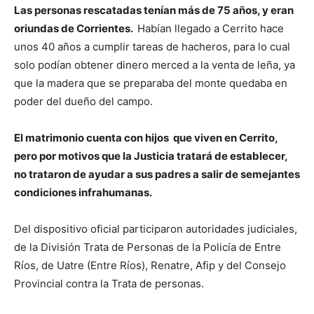
Las personas rescatadas tenían más de 75 años, y eran
oriundas de Corrientes.
Habían llegado a Cerrito hace
unos 40 años a cumplir tareas de hacheros, para lo cual
solo podían obtener dinero merced a la venta de leña, ya
que la madera que se preparaba del monte quedaba en
poder del dueño del campo.
El matrimonio cuenta con hijos que viven en Cerrito,
pero por motivos que la Justicia tratará de establecer,
no trataron de ayudar a sus padres a salir de semejantes
condiciones infrahumanas.
Del dispositivo oficial participaron autoridades judiciales,
de la División Trata de Personas de la Policía de Entre
Ríos, de Uatre (Entre Ríos), Renatre, Afip y del Consejo
Provincial contra la Trata de personas.