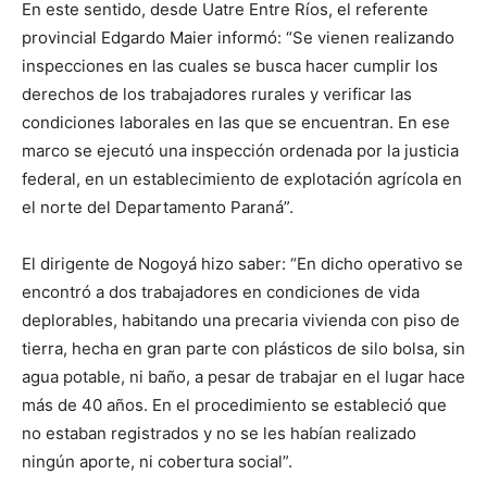
En este sentido, desde Uatre Entre Ríos, el referente
provincial Edgardo Maier informó: “Se vienen realizando
inspecciones en las cuales se busca hacer cumplir los
derechos de los trabajadores rurales y verificar las
condiciones laborales en las que se encuentran. En ese
marco se ejecutó una inspección ordenada por la justicia
federal, en un establecimiento de explotación agrícola en
el norte del Departamento Paraná”.
El dirigente de Nogoyá hizo saber: “En dicho operativo se
encontró a dos trabajadores en condiciones de vida
deplorables, habitando una precaria vivienda con piso de
tierra, hecha en gran parte con plásticos de silo bolsa, sin
agua potable, ni baño, a pesar de trabajar en el lugar hace
más de 40 años. En el procedimiento se estableció que
no estaban registrados y no se les habían realizado
ningún aporte, ni cobertura social”.