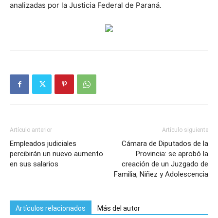
analizadas por la Justicia Federal de Paraná.
Artículo anterior
Artículo siguiente
Empleados judiciales
Cámara de Diputados de la
percibirán un nuevo aumento
Provincia: se aprobó la
en sus salarios
creación de un Juzgado de
Familia, Niñez y Adolescencia
Artículos relacionados
Más del autor