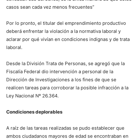
casos sean cada vez menos frecuentes”
Por lo pronto, el titular del emprendimiento productivo
deberá enfrentar la violación a la normativa laboral y
aclarar por qué vivían en condiciones indignas y de trata
laboral.
Desde la División Trata de Personas, se agregó que la
Fiscalía Federal dio intervención a personal de la
Dirección de Investigaciones a los fines de que se
realicen tareas para corroborar la posible infracción a la
Ley Nacional Nº 26.364.
Condiciones deplorables
A raíz de las tareas realizadas se pudo establecer que
ambos ciudadanos mayores de edad se encontraban en