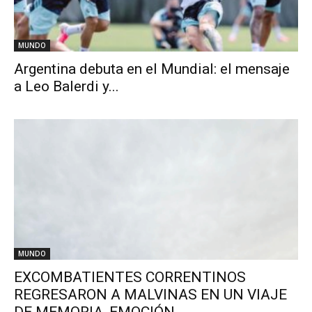
MUNDO
Argentina debuta en el Mundial: el mensaje
a Leo Balerdi y...
MUNDO
EXCOMBATIENTES CORRENTINOS
REGRESARON A MALVINAS EN UN VIAJE
DE MEMORIA, EMOCIÓN...