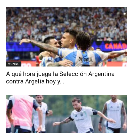
MUNDO
A qué hora juega la Selección Argentina
contra Argelia hoy y...