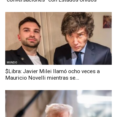
MUNDO
$Libra: Javier Milei llamó ocho veces a
Mauricio Novelli mientras se...