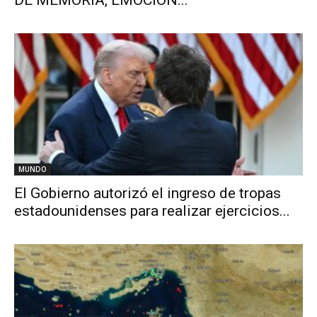
MUNDO
El Gobierno autorizó el ingreso de tropas
estadounidenses para realizar ejercicios...