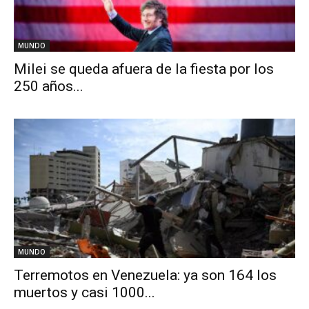
MUNDO
Milei se queda afuera de la fiesta por los
250 años...
MUNDO
Terremotos en Venezuela: ya son 164 los
muertos y casi 1000...