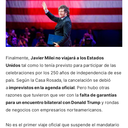
Finalmente,
Javier Milei no viajará a los Estados
Unidos
tal como lo tenía previsto para participar de las
celebraciones por los 250 años de independencia de ese
país. Según la Casa Rosada, la cancelación se debió
a
imprevistos en la agenda oficial
. Pero hubo otras
razones que tuvieron que ver con la
falta de garantías
para un encuentro bilateral con Donald Trump
y rondas
de negocios con empresarios norteamericanos.
No es el primer viaje oficial que suspende el mandatario