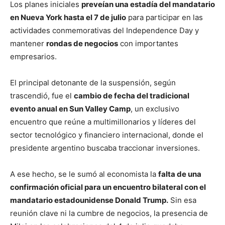
Los planes iniciales
preveían una estadía del mandatario
en Nueva York hasta el 7 de julio
para participar en las
actividades conmemorativas del Independence Day y
mantener
rondas de negocios
con importantes
empresarios.
El principal detonante de la suspensión, según
trascendió, fue el
cambio de fecha del tradicional
evento anual en Sun Valley Camp
, un exclusivo
encuentro que reúne a multimillonarios y líderes del
sector tecnológico y financiero internacional, donde el
presidente argentino buscaba traccionar inversiones.
A ese hecho, se le sumó al economista la
falta de una
confirmación oficial para un encuentro bilateral con el
mandatario estadounidense Donald Trump.
Sin esa
reunión clave ni la cumbre de negocios, la presencia de