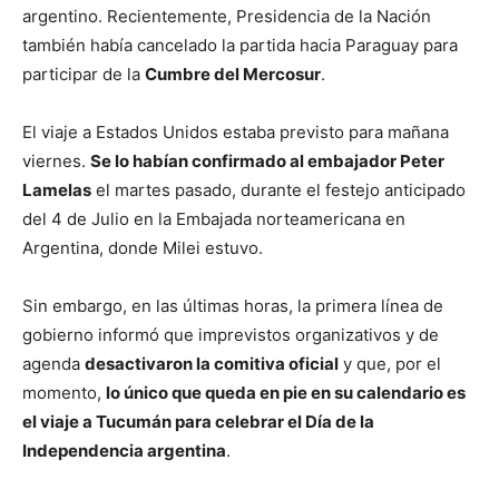
argentino. Recientemente, Presidencia de la Nación
también había cancelado la partida hacia Paraguay para
participar de la
Cumbre del Mercosur
.
El viaje a Estados Unidos estaba previsto para mañana
viernes.
Se lo habían confirmado al embajador Peter
Lamelas
el martes pasado, durante el festejo anticipado
del 4 de Julio en la Embajada norteamericana en
Argentina, donde Milei estuvo.
Sin embargo, en las últimas horas, la primera línea de
gobierno informó que imprevistos organizativos y de
agenda
desactivaron la comitiva oficial
y que, por el
momento,
lo único que queda en pie en su calendario es
el viaje a Tucumán para celebrar el Día de la
Independencia argentina
.