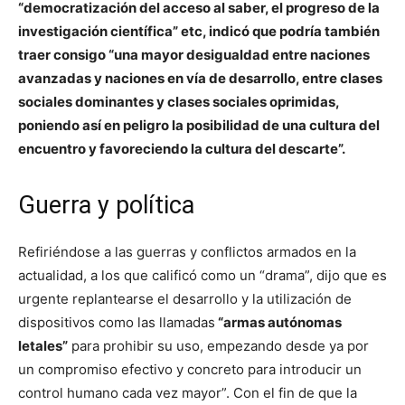
“democratización del acceso al saber, el progreso de la
investigación científica” etc, indicó que podría también
traer consigo “una mayor desigualdad entre naciones
avanzadas y naciones en vía de desarrollo, entre clases
sociales dominantes y clases sociales oprimidas,
poniendo así en peligro la posibilidad de una cultura del
encuentro y favoreciendo la cultura del descarte”.
Guerra y política
Refiriéndose a las guerras y conflictos armados en la
actualidad, a los que calificó como un “drama”, dijo que es
urgente replantearse el desarrollo y la utilización de
dispositivos como las llamadas
“armas autónomas
letales”
para prohibir su uso, empezando desde ya por
un compromiso efectivo y concreto para introducir un
control humano cada vez mayor”. Con el fin de que la