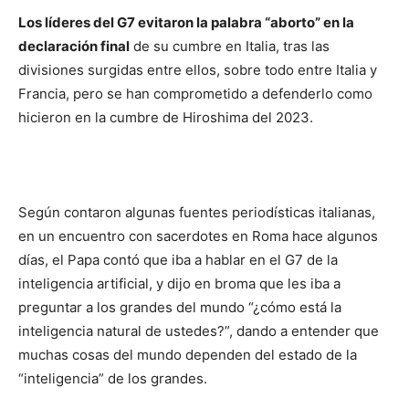
Los líderes del G7 evitaron la palabra “aborto” en la
declaración final
de su cumbre en Italia, tras las
divisiones surgidas entre ellos, sobre todo entre Italia y
Francia, pero se han comprometido a defenderlo como
hicieron en la cumbre de Hiroshima del 2023.
Según contaron algunas fuentes periodísticas italianas,
en un encuentro con sacerdotes en Roma hace algunos
días, el Papa contó que iba a hablar en el G7 de la
inteligencia artificial, y dijo en broma que les iba a
preguntar a los grandes del mundo “¿cómo está la
inteligencia natural de ustedes?”, dando a entender que
muchas cosas del mundo dependen del estado de la
“inteligencia” de los grandes.