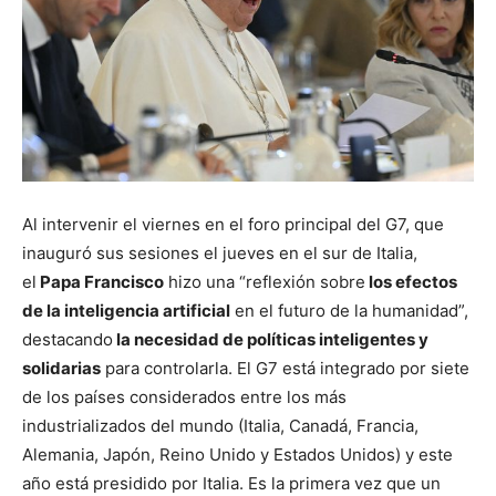
Al intervenir el viernes en el foro principal del G7, que
inauguró sus sesiones el jueves en el sur de Italia,
el
Papa Francisco
hizo una “reflexión sobre
los efectos
de la inteligencia artificial
en el futuro de la humanidad”,
destacando
la necesidad de políticas inteligentes y
solidarias
para controlarla. El G7 está integrado por siete
de los países considerados entre los más
industrializados del mundo (Italia, Canadá, Francia,
Alemania, Japón, Reino Unido y Estados Unidos) y este
año está presidido por Italia. Es la primera vez que un