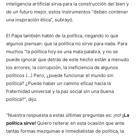
inteligencia artificial sirva para la construcción del bien y
de un futuro mejor, estos instrumentos “deben contener
una inspiración ética”, subrayó.
El Papa también habló de la política, negando lo que
algunos piensan: que la política no sirve para nada. Para
muchos “la política hoy es una mala palabra, y no se
puede ignorar que detrás de este hecho están a menudo
los errores, la corrupción, la ineficiencia de algunos
políticos (…) Pero, ¿puede funcionar el mundo sin
política? ¿Puede haber un camino eficaz hacia la
fraternidad universal y la paz social sin una buena
política?”, dijo.
“Nuestra respuesta a estas últimas preguntas es: ¡no!
¡La
política sirve!
Quiero reiterar en esta ocasión que ante
tantas formas mezquinas e inmediatistas de política, la