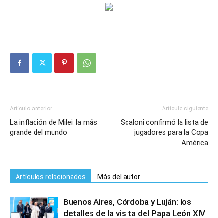
Artículo anterior
Artículo siguiente
La inflación de Milei, la más
Scaloni confirmó la lista de
grande del mundo
jugadores para la Copa
América
Artículos relacionados
Más del autor
Buenos Aires, Córdoba y Luján: los
detalles de la visita del Papa León XIV