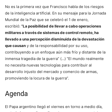
No es la primera vez que Francisco habla de los riesgos
de la inteligencia artificial. En su mensaje para la Jornada
Mundial de la Paz que se celebró el 1 de enero,
escribió:
“La posibilidad de llevar a cabo operaciones
militares a través de sistemas de control remoto, ha
llevado a una percepción disminuida de la devastación
que causan
y de la responsabilidad por su uso,
contribuyendo a un enfoque aún más frío y distante de la
inmensa tragedia de la guerra” (…) “El mundo realmente
no necesita nuevas tecnologías para contribuir al
desarrollo injusto del mercado y comercio de armas,
promoviendo la locura de la guerra”.
Agenda
El Papa argentino llegó el viernes en torno a medio día,