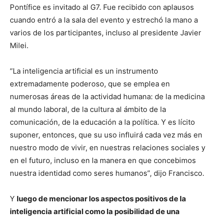
Pontífice es invitado al G7. Fue recibido con aplausos
cuando entró a la sala del evento y estrechó la mano a
varios de los participantes, incluso al presidente Javier
Milei.
“La inteligencia artificial es un instrumento
extremadamente poderoso, que se emplea en
numerosas áreas de la actividad humana: de la medicina
al mundo laboral, de la cultura al ámbito de la
comunicación, de la educación a la política. Y es lícito
suponer, entonces, que su uso influirá cada vez más en
nuestro modo de vivir, en nuestras relaciones sociales y
en el futuro, incluso en la manera en que concebimos
nuestra identidad como seres humanos”, dijo Francisco.
Y
luego de mencionar los aspectos positivos de la
inteligencia artificial como la posibilidad de una