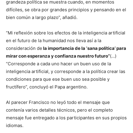
grandeza política se muestra cuando, en momentos
difíciles, se obra por grandes principios y pensando en el
bien común a largo plazo”, añadió.
“Mi reflexión sobre los efectos de la inteligencia artificial
en el futuro de la humanidad nos lleva así a la
consideración de
la importancia de la ‘sana política’ para
mirar con esperanza y confianza nuestro futuro”
(…)
“Corresponde a cada uno hacer un buen uso de la
inteligencia artificial, y corresponde a la política crear las
condiciones para que ese buen uso sea posible y
fructífero”, concluyó el Papa argentino.
Al parecer Francisco no leyó todo el mensaje que
contenía varios detalles técnicos, pero el completo
mensaje fue entregado a los participantes en sus propios
idiomas.