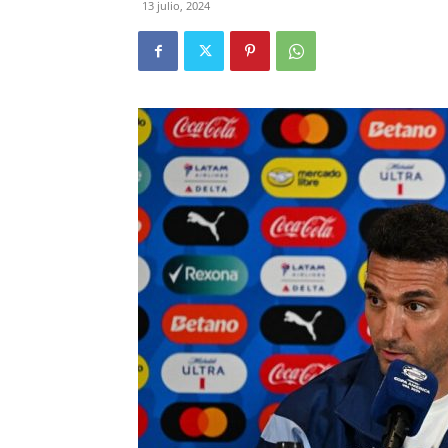
13 julio, 2024