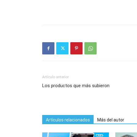
Artículo anterior
Los productos que más subieron
Artículos relacionados
Más del autor