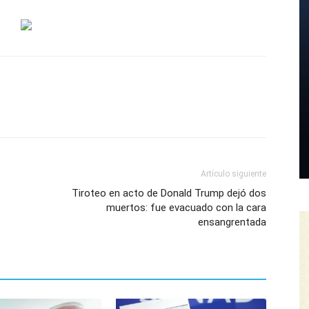
Artículo siguiente
Tiroteo en acto de Donald Trump dejó dos
muertos: fue evacuado con la cara
ensangrentada