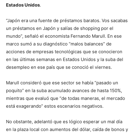
Estados Unidos
.
“Japón era una fuente de préstamos baratos. Vos sacabas
un préstamos en Japón y salías de shopping por el
mundo”, señaló el economista Fernando Marull. En ese
marco sumó a su diagnóstico “malos balances” de
acciones de empresas tecnológicas que se conocieron
en las últimas semanas en Estados Unidos y la suba del
desempleo en ese país que se conoció el viernes.
Marull consideró que ese sector se había “pasado un
poquito” en la suba acumulado avances de hasta 150%,
mientras que evaluó que “de todas maneras, el mercado
está exagerando” estos escenarios negativos.
No obstante, adelantó que es lógico esperar un mal día
en la plaza local con aumentos del dólar, caída de bonos y