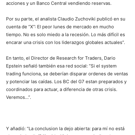
acciones y un Banco Central vendiendo reservas.
Por su parte, el analista Claudio Zuchoviki publicó en su
cuenta de “X”: El peor lunes de mercado en mucho
tiempo. No es solo miedo a la recesión. Lo más difícil es
encarar una crisis con los liderazgos globales actuales”.
En tanto, el Director de Research for Traders, Dario
Epstein señaló también esa red social: “Si el system
trading funciona, se deberían disparar ordenes de ventas
y potenciar las caídas. Los BC del G7 estan preparados y
coordinados para actuar, a diferencia de otras crisis.
Veremos…”.
Y añadió: “La conclusion la dejo abierta: para mí no está