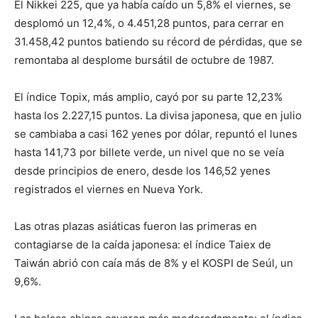
El Nikkei 225, que ya había caído un 5,8% el viernes, se
desplomó un 12,4%, o 4.451,28 puntos, para cerrar en
31.458,42 puntos batiendo su récord de pérdidas, que se
remontaba al desplome bursátil de octubre de 1987.
El índice Topix, más amplio, cayó por su parte 12,23%
hasta los 2.227,15 puntos. La divisa japonesa, que en julio
se cambiaba a casi 162 yenes por dólar, repuntó el lunes
hasta 141,73 por billete verde, un nivel que no se veía
desde principios de enero, desde los 146,52 yenes
registrados el viernes en Nueva York.
Las otras plazas asiáticas fueron las primeras en
contagiarse de la caída japonesa: el índice Taiex de
Taiwán abrió con caía más de 8% y el KOSPI de Seúl, un
9,6%.