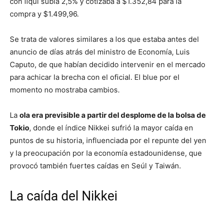
con liqui subía 2,5% y cotizaba a $1.352,84 para la
compra y $1.499,96.
Se trata de valores similares a los que estaba antes del
anuncio de días atrás del ministro de Economía, Luis
Caputo, de que habían decidido intervenir en el mercado
para achicar la brecha con el oficial. El blue por el
momento no mostraba cambios.
La
ola era previsible a partir del desplome de la bolsa de
Tokio
, donde el índice Nikkei sufrió la mayor caída en
puntos de su historia, influenciada por el repunte del yen
y la preocupación por la economía estadounidense, que
provocó también fuertes caídas en Seúl y Taiwán.
La caída del Nikkei