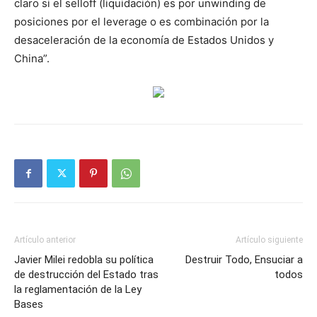
claro si el selloff (liquidación) es por unwinding de
posiciones por el leverage o es combinación por la
desaceleración de la economía de Estados Unidos y
China”.
Artículo anterior
Artículo siguiente
Javier Milei redobla su política
Destruir Todo, Ensuciar a
de destrucción del Estado tras
todos
la reglamentación de la Ley
Bases