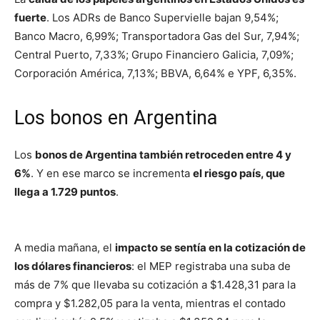
fuerte
. Los ADRs de Banco Supervielle bajan 9,54%;
Banco Macro, 6,99%; Transportadora Gas del Sur, 7,94%;
Central Puerto, 7,33%; Grupo Financiero Galicia, 7,09%;
Corporación América, 7,13%; BBVA, 6,64% e YPF, 6,35%.
Los bonos en Argentina
Los
bonos de Argentina también retroceden entre 4 y
6%
. Y en ese marco se incrementa
el riesgo país, que
llega a 1.729 puntos
.
A media mañana, el
impacto se sentía en la cotización de
los dólares financieros
: el MEP registraba una suba de
más de 7% que llevaba su cotización a $1.428,31 para la
compra y $1.282,05 para la venta, mientras el contado