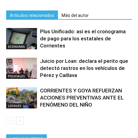
Artículos relacionados
Más del autor
Plus Unificado: así es el cronograma
de pago para los estatales de
Corrientes
ECONOMIA
Juicio por Loan: declara el perito que
detectó rastros en los vehículos de
Pérez y Caillava
POLICIALES
CORRIENTES Y GOYA REFUERZAN
ACCIONES PREVENTIVAS ANTE EL
FENÓMENO DEL NIÑO
LOCALES