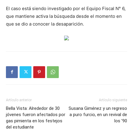
El caso está siendo investigado por el Equipo Fiscal N° 6,
que mantiene activa la búsqueda desde el momento en
que se dio a conocer la desaparición.
Artículo anterior
Artículo siguiente
Bella Vista: Alrededor de 30
Susana Giménez y un regreso
jóvenes fueron afectados por
a puro furcio, en un revival de
gas pimienta en los festejos
los ’90
del estudiante