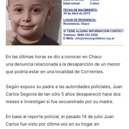
En las últimas horas se dio a conocer en Chaco
una denuncia relacionada a la desaparición de un menor
que podría estar en una localidad de Corrientes.
Según expuso su padre a las autoridades policiales, Juan
Carlos Segovia de tan sólo 5 años desapareció hace dos
meses e investigan si fue secuestrado por su madre.
En base al reporte policial, el pasado 14 de julio Juan
Carlos fue visto por última vez en su hogar en