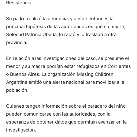
Resistencia.
Su padre realizó la denuncia, y desde entonces la
principal hipótesis de las autoridades es que su madre,
Soledad Patricia Ubeda, lo raptó y lo trasladó a otra
provincia.
En relación a las investigaciones del caso, se presume el
menor y su madre podrían estar refugiados en Corrientes
o Buenos Aires. La organización Missing Children
Argentina emitió una alerta nacional para movilizar a la
población.
Quienes tengan información sobre el paradero del niño
pueden comunicarse con las autoridades, con la
esperanza de obtener datos que permitan avanzar en la
investigación.