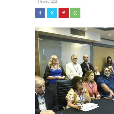
19 febrero, 2025