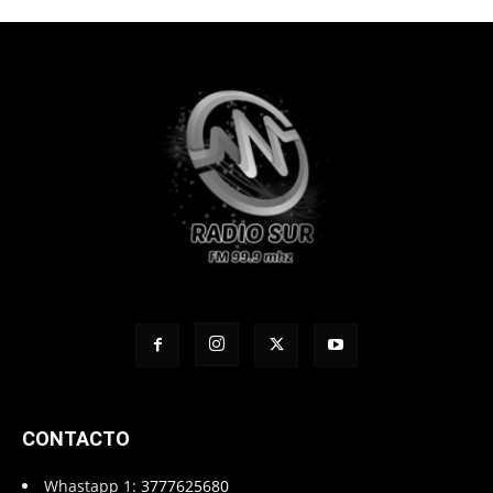
CONTACTO
Whastapp 1:
3777625680