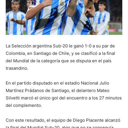
La Selección argentina Sub-20 le ganó 1-0 a su par de
Colombia, en Santiago de Chile, y se clasificó a la final
del Mundial de la categoría que se disputa en el país
trasandino.
En el partido disputado en el estadio Nacional Julio
Martínez Prádanos de Santiago, el delantero Mateo
Silvetti marcó el único gol del encuentro a los 27 minutos
del complemento.
Con este resultado, el equipo de Diego Placente alcanzó
la final del Mundial Sub-20, algo que no se conseguía