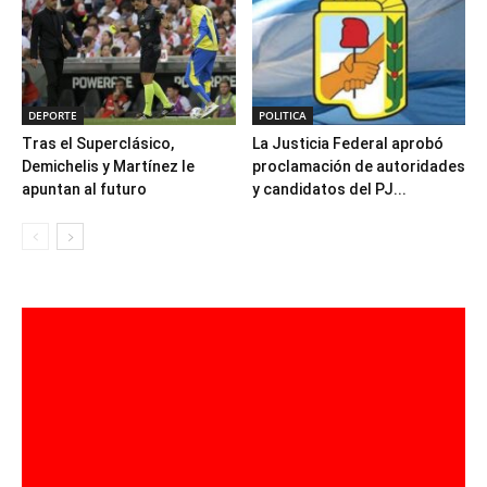
DEPORTE
POLITICA
Tras el Superclásico,
La Justicia Federal aprobó
Demichelis y Martínez le
proclamación de autoridades
apuntan al futuro
y candidatos del PJ...