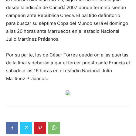
desde la edición de Canadá 2007 donde terminó siendo
campeón ante República Checa. El partido definitorio
para buscar su séptima Copa del Mundo será el domingo
a las 20 horas ante Marruecos en el estadio Nacional
Julio Martínez Prádanos.
Por su parte, los de César Torres quedaron a las puertas
de la final y deberán jugar el tercer puesto ante Francia el
sábado a las 16 horas en el estadio Nacional Julio
Martínez Prádanos.