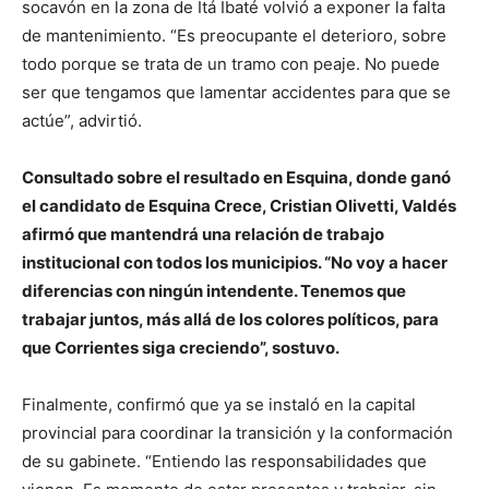
socavón en la zona de Itá Ibaté volvió a exponer la falta
de mantenimiento. “Es preocupante el deterioro, sobre
todo porque se trata de un tramo con peaje. No puede
ser que tengamos que lamentar accidentes para que se
actúe”, advirtió.
Consultado sobre el resultado en Esquina, donde ganó
el candidato de Esquina Crece, Cristian Olivetti, Valdés
afirmó que mantendrá una relación de trabajo
institucional con todos los municipios. “No voy a hacer
diferencias con ningún intendente. Tenemos que
trabajar juntos, más allá de los colores políticos, para
que Corrientes siga creciendo”, sostuvo.
Finalmente, confirmó que ya se instaló en la capital
provincial para coordinar la transición y la conformación
de su gabinete. “Entiendo las responsabilidades que