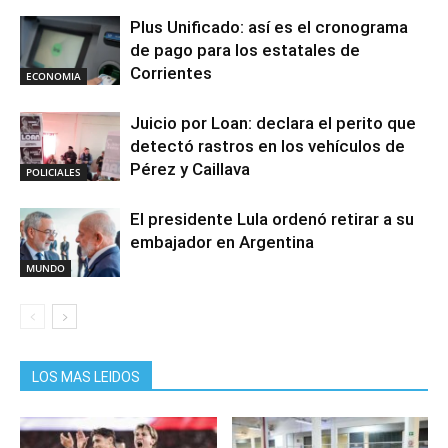
Plus Unificado: así es el cronograma
de pago para los estatales de
Corrientes
ECONOMIA
Juicio por Loan: declara el perito que
detectó rastros en los vehículos de
Pérez y Caillava
POLICIALES
El presidente Lula ordenó retirar a su
embajador en Argentina
MUNDO
LOS MAS LEIDOS