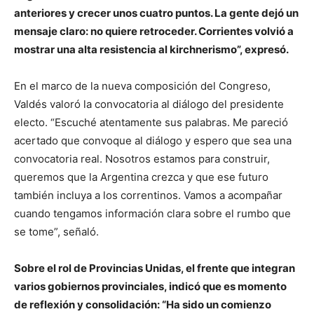
anteriores y crecer unos cuatro puntos. La gente dejó un
mensaje claro: no quiere retroceder. Corrientes volvió a
mostrar una alta resistencia al kirchnerismo”, expresó.
En el marco de la nueva composición del Congreso,
Valdés valoró la convocatoria al diálogo del presidente
electo. “Escuché atentamente sus palabras. Me pareció
acertado que convoque al diálogo y espero que sea una
convocatoria real. Nosotros estamos para construir,
queremos que la Argentina crezca y que ese futuro
también incluya a los correntinos. Vamos a acompañar
cuando tengamos información clara sobre el rumbo que
se tome”, señaló.
Sobre el rol de Provincias Unidas, el frente que integran
varios gobiernos provinciales, indicó que es momento
de reflexión y consolidación: “Ha sido un comienzo