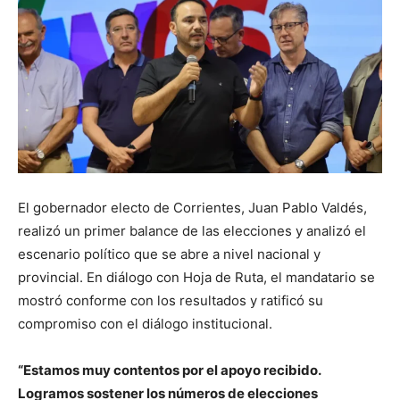
El gobernador electo de Corrientes, Juan Pablo Valdés,
realizó un primer balance de las elecciones y analizó el
escenario político que se abre a nivel nacional y
provincial. En diálogo con Hoja de Ruta, el mandatario se
mostró conforme con los resultados y ratificó su
compromiso con el diálogo institucional.
“Estamos muy contentos por el apoyo recibido.
Logramos sostener los números de elecciones