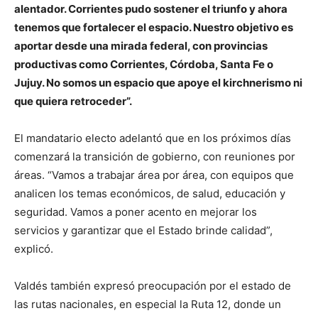
alentador. Corrientes pudo sostener el triunfo y ahora
tenemos que fortalecer el espacio. Nuestro objetivo es
aportar desde una mirada federal, con provincias
productivas como Corrientes, Córdoba, Santa Fe o
Jujuy. No somos un espacio que apoye el kirchnerismo ni
que quiera retroceder”.
El mandatario electo adelantó que en los próximos días
comenzará la transición de gobierno, con reuniones por
áreas. “Vamos a trabajar área por área, con equipos que
analicen los temas económicos, de salud, educación y
seguridad. Vamos a poner acento en mejorar los
servicios y garantizar que el Estado brinde calidad”,
explicó.
Valdés también expresó preocupación por el estado de
las rutas nacionales, en especial la Ruta 12, donde un