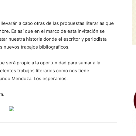
llevarán a cabo otras de las propuestas literarias que
bre. Es así que en el marco de esta invitación se
tar nuestra historia donde el escritor y periodista
nuevos trabajos bibliográficos.
que será propicia la oportunidad para sumar a la
elentes trabajos literarios como nos tiene
lando Mendoza. Los esperamos.
a.