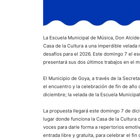
La Escuela Municipal de Música, Don Alcide
Casa de la Cultura a una imperdible velada
desafíos para el 2026. Este domingo 7 el e
presentará sus dos últimos trabajos en el m
El Municipio de Goya, a través de la Secreta
el encuentro y la celebración de fin de año
diciembre; la velada de la Escuela Municipa
La propuesta llegará este domingo 7 de dic
lugar donde funciona la Casa de la Cultura 
voces para darle forma a repertorios emotiv
entrada libre y gratuita, para celebrar el fi