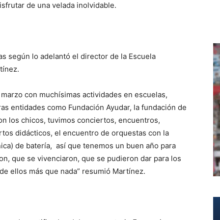
isfrutar de una velada inolvidable.
s según lo adelantó el director de la Escuela
tínez.
marzo con muchísimas actividades en escuelas,
ras entidades como Fundación Ayudar, la fundación de
n los chicos, tuvimos conciertos, encuentros,
tos didácticos, el encuentro de orquestas con la
ica) de batería, así que tenemos un buen año para
on, que se vivenciaron, que se pudieron dar para los
 de ellos más que nada” resumió Martínez.