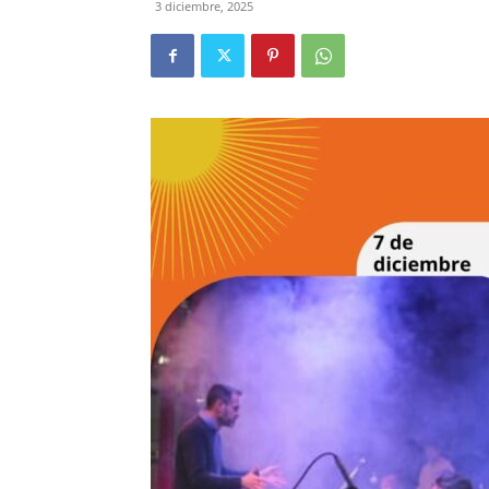
3 diciembre, 2025