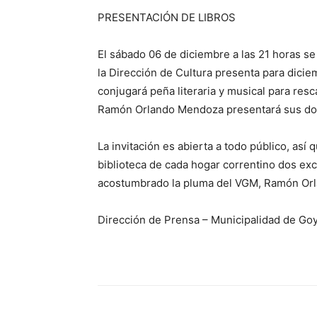
PRESENTACIÓN DE LIBROS
El sábado 06 de diciembre a las 21 horas se 
la Dirección de Cultura presenta para diciem
conjugará peña literaria y musical para resca
Ramón Orlando Mendoza presentará sus dos 
La invitación es abierta a todo público, así 
biblioteca de cada hogar correntino dos exc
acostumbrado la pluma del VGM, Ramón Or
Dirección de Prensa – Municipalidad de Goy