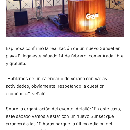
Espinosa confirmó la realización de un nuevo Sunset en
playa El Inga este sábado 14 de febrero, con entrada libre
y gratuita.
“Hablamos de un calendario de verano con varias
actividades, obviamente, respetando la cuestión
económica”, señaló.
Sobre la organización del evento, detalló: “En este caso,
este sábado vamos a estar con un nuevo Sunset que
arrancará a las 19 horas porque la última edición del