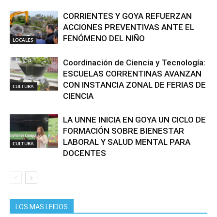
CORRIENTES Y GOYA REFUERZAN
ACCIONES PREVENTIVAS ANTE EL
FENÓMENO DEL NIÑO
LOCALES
Coordinación de Ciencia y Tecnología:
ESCUELAS CORRENTINAS AVANZAN
CON INSTANCIA ZONAL DE FERIAS DE
CULTURA
CIENCIA
LA UNNE INICIA EN GOYA UN CICLO DE
FORMACIÓN SOBRE BIENESTAR
LABORAL Y SALUD MENTAL PARA
CULTURA
DOCENTES
LOS MAS LEIDOS