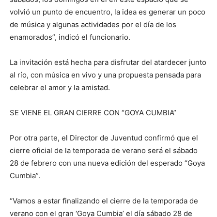
volvió un punto de encuentro, la idea es generar un poco
de música y algunas actividades por el día de los
enamorados”, indicó el funcionario.
La invitación está hecha para disfrutar del atardecer junto
al río, con música en vivo y una propuesta pensada para
celebrar el amor y la amistad.
SE VIENE EL GRAN CIERRE CON “GOYA CUMBIA”
Por otra parte, el Director de Juventud confirmó que el
cierre oficial de la temporada de verano será el sábado
28 de febrero con una nueva edición del esperado “Goya
Cumbia”.
“Vamos a estar finalizando el cierre de la temporada de
verano con el gran ‘Goya Cumbia’ el día sábado 28 de