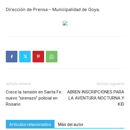
Dirección de Prensa – Municipalidad de Goya.
Artículo anterior
Artículo siguiente
Crece la tensión en Santa Fe:
ABREN INSCRIPCIONES PARA
nuevo “sirenazo” policial en
LA AVENTURA NOCTURNA Y
Rosario
KID
Artículos relacionados
Más del autor