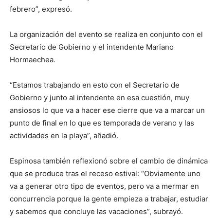
febrero”, expresó.
La organización del evento se realiza en conjunto con el
Secretario de Gobierno y el intendente Mariano
Hormaechea.
“Estamos trabajando en esto con el Secretario de
Gobierno y junto al intendente en esa cuestión, muy
ansiosos lo que va a hacer ese cierre que va a marcar un
punto de final en lo que es temporada de verano y las
actividades en la playa”, añadió.
Espinosa también reflexionó sobre el cambio de dinámica
que se produce tras el receso estival: “Obviamente uno
va a generar otro tipo de eventos, pero va a mermar en
concurrencia porque la gente empieza a trabajar, estudiar
y sabemos que concluye las vacaciones”, subrayó.