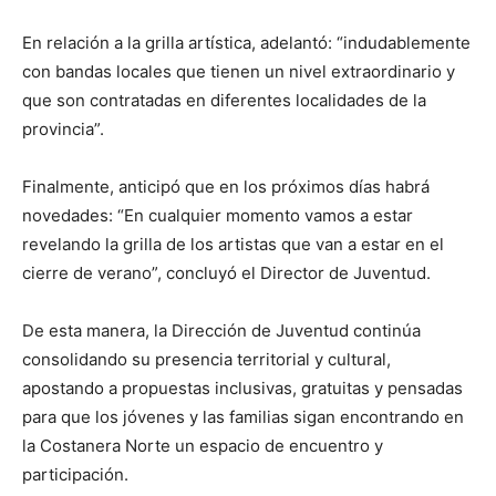
En relación a la grilla artística, adelantó: “indudablemente
con bandas locales que tienen un nivel extraordinario y
que son contratadas en diferentes localidades de la
provincia”.
Finalmente, anticipó que en los próximos días habrá
novedades: “En cualquier momento vamos a estar
revelando la grilla de los artistas que van a estar en el
cierre de verano”, concluyó el Director de Juventud.
De esta manera, la Dirección de Juventud continúa
consolidando su presencia territorial y cultural,
apostando a propuestas inclusivas, gratuitas y pensadas
para que los jóvenes y las familias sigan encontrando en
la Costanera Norte un espacio de encuentro y
participación.