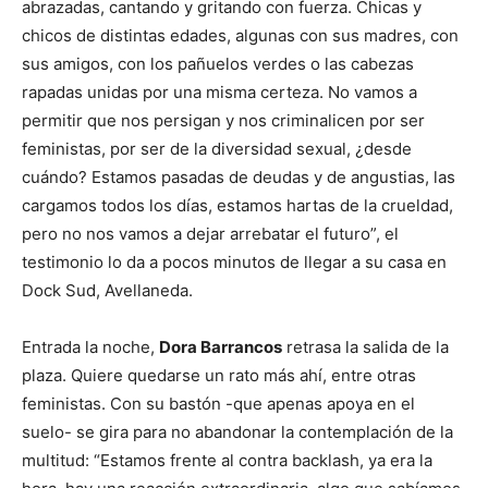
abrazadas, cantando y gritando con fuerza. Chicas y
chicos de distintas edades, algunas con sus madres, con
sus amigos, con los pañuelos verdes o las cabezas
rapadas unidas por una misma certeza. No vamos a
permitir que nos persigan y nos criminalicen por ser
feministas, por ser de la diversidad sexual, ¿desde
cuándo? Estamos pasadas de deudas y de angustias, las
cargamos todos los días, estamos hartas de la crueldad,
pero no nos vamos a dejar arrebatar el futuro”, el
testimonio lo da a pocos minutos de llegar a su casa en
Dock Sud, Avellaneda.
Entrada la noche,
Dora Barrancos
retrasa la salida de la
plaza. Quiere quedarse un rato más ahí, entre otras
feministas. Con su bastón -que apenas apoya en el
suelo- se gira para no abandonar la contemplación de la
multitud: “Estamos frente al contra backlash, ya era la