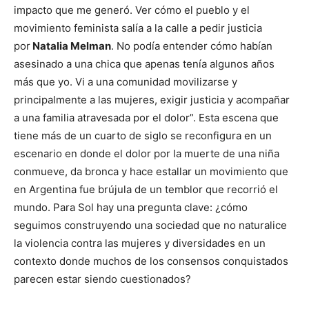
impacto que me generó. Ver cómo el pueblo y el
movimiento feminista salía a la calle a pedir justicia
por
Natalia Melman
. No podía entender cómo habían
asesinado a una chica que apenas tenía algunos años
más que yo. Vi a una comunidad movilizarse y
principalmente a las mujeres, exigir justicia y acompañar
a una familia atravesada por el dolor”. Esta escena que
tiene más de un cuarto de siglo se reconfigura en un
escenario en donde el dolor por la muerte de una niña
conmueve, da bronca y hace estallar un movimiento que
en Argentina fue brújula de un temblor que recorrió el
mundo. Para Sol hay una pregunta clave: ¿cómo
seguimos construyendo una sociedad que no naturalice
la violencia contra las mujeres y diversidades en un
contexto donde muchos de los consensos conquistados
parecen estar siendo cuestionados?