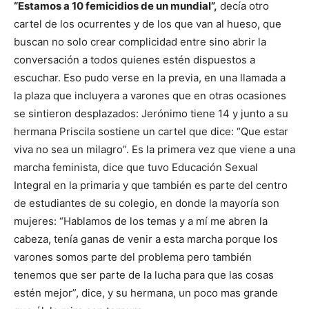
“Estamos a 10 femicidios de un mundial”,
decía otro
cartel de los ocurrentes y de los que van al hueso, que
buscan no solo crear complicidad entre sino abrir la
conversación a todos quienes estén dispuestos a
escuchar. Eso pudo verse en la previa, en una llamada a
la plaza que incluyera a varones que en otras ocasiones
se sintieron desplazados: Jerónimo tiene 14 y junto a su
hermana Priscila sostiene un cartel que dice: “Que estar
viva no sea un milagro”. Es la primera vez que viene a una
marcha feminista, dice que tuvo Educación Sexual
Integral en la primaria y que también es parte del centro
de estudiantes de su colegio, en donde la mayoría son
mujeres: “Hablamos de los temas y a mí me abren la
cabeza, tenía ganas de venir a esta marcha porque los
varones somos parte del problema pero también
tenemos que ser parte de la lucha para que las cosas
estén mejor”, dice, y su hermana, un poco mas grande