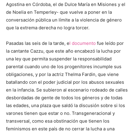
Agostina en Córdoba, el de Dulce María en Misiones y el
de Noelia en Temperley- que vuelve a poner en la
conversación pública un límite a la violencia de género
que la extrema derecha no logra torcer.
Pasadas las seis de la tarde, e
l documento
fue leído por
la cantante Cazzu, que este año encabezó la lucha por
una ley que permita suspender la responsabilidad
parental cuando uno de los progenitores incumple sus
obligaciones, y por la actriz Thelma Fardin, que viene
batallando con el poder judicial por los abusos sexuales
en la infancia. Se subieron al escenario rodeado de calles
desbordadas de gente de todos los géneros y de todas
las edades, una plaza que saldó la discusión sobre si los
varones tienen que estar o no. Transgeneracional y
transversal, como esa obstinación que tienen los
feminismos en este país de no cerrar la lucha a una