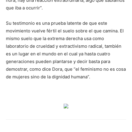
hora, hay una reacción extraordinaria, algo que sabíamos
que iba a ocurrir”.
Su testimonio es una prueba latente de que este
movimiento vuelve fértil el suelo sobre el que camina. El
mismo suelo que la extrema derecha usa como
laboratorio de crueldad y extractivismo radical, también
es un lugar en el mundo en el cual ya hasta cuatro
generaciones pueden plantarse y decir basta para
demostrar, como dice Dora, que “el feminismo no es cosa
de mujeres sino de la dignidad humana”.