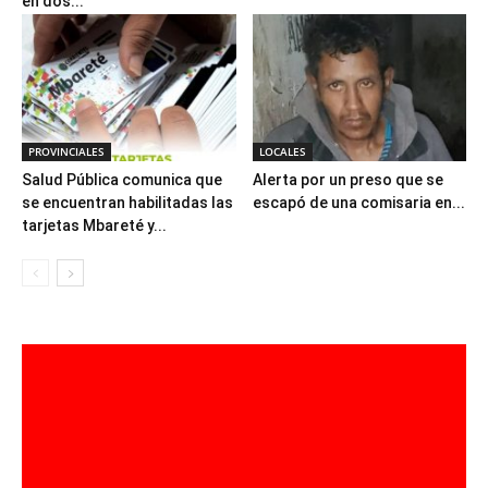
en dos...
PROVINCIALES
LOCALES
Salud Pública comunica que
Alerta por un preso que se
se encuentran habilitadas las
escapó de una comisaria en...
tarjetas Mbareté y...