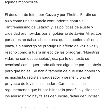
agenda monocorde.
El documento leído por Cazzu y por Thelma Fardin se
alzó como una denuncia contundente contra el
“antifeminismo de Estado” y las políticas de ajuste y
crueldad promovidas por el gobierno de Javier Milei. Los
parlantes no daban abasto para que se pudiera oír en la
plaza, sin embargo se produjo un efecto de voz a voz y
resonó como si fuera un eco de las oradoras: “Nuestras
vidas no son desechables”, esa parte del texto se
ovacionó como queriendo afirmar algo que parece obvio
pero que no es. Se habló también de que este gobierno
es machista, racista y saqueador y se mencionó el
proyecto de ley de la senadora Carolina Losada,
argumentando que busca blindar la pedofilia y silenciar
los abusos: “No hay falsas denuncias, faltan denuncias”.