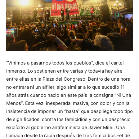
“Vinimos a pasarnos todos los pueblos”, dice el cartel
inmenso. Lo sostienen entre varias y todavía hay aire
entre ellas en la Plaza del Congreso. Dentro de una hora
no entrará ni un alfiler, algo similar a lo que sucedió 11
años atrás cuando nació en este país la consigna “Ni Una
Menos”. Esta vez, inesperada, masiva, con dolor y con la
insistencia de imponer un “basta” que despliega todo tipo
de significados: contra los femicidios y con un desprecio
explícito al gobierno antifeminista de Javier Milei. Una
llamada desde la rabia después de tres femicidios -el de