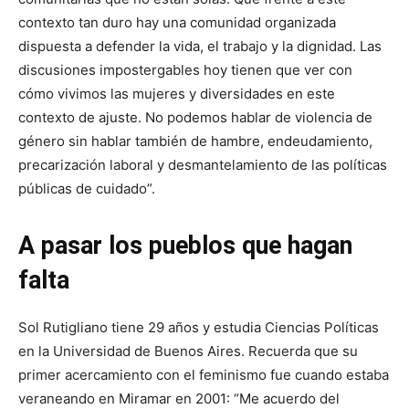
contexto tan duro hay una comunidad organizada
dispuesta a defender la vida, el trabajo y la dignidad. Las
discusiones impostergables hoy tienen que ver con
cómo vivimos las mujeres y diversidades en este
contexto de ajuste. No podemos hablar de violencia de
género sin hablar también de hambre, endeudamiento,
precarización laboral y desmantelamiento de las políticas
públicas de cuidado”.
A pasar los pueblos que hagan
falta
Sol Rutigliano tiene 29 años y estudia Ciencias Políticas
en la Universidad de Buenos Aires. Recuerda que su
primer acercamiento con el feminismo fue cuando estaba
veraneando en Miramar en 2001: “Me acuerdo del