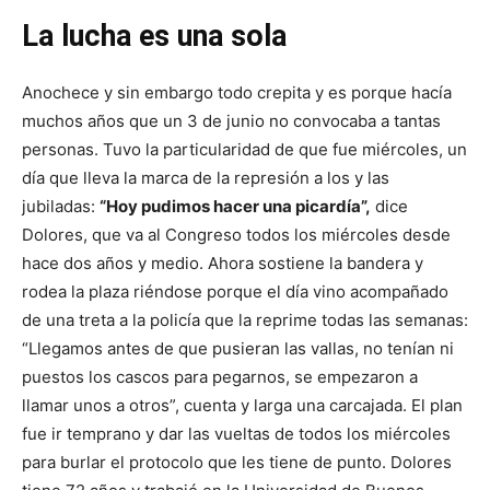
La lucha es una sola
Anochece y sin embargo todo crepita y es porque hacía
muchos años que un 3 de junio no convocaba a tantas
personas. Tuvo la particularidad de que fue miércoles, un
día que lleva la marca de la represión a los y las
jubiladas:
“Hoy pudimos hacer una picardía”,
dice
Dolores, que va al Congreso todos los miércoles desde
hace dos años y medio. Ahora sostiene la bandera y
rodea la plaza riéndose porque el día vino acompañado
de una treta a la policía que la reprime todas las semanas:
“Llegamos antes de que pusieran las vallas, no tenían ni
puestos los cascos para pegarnos, se empezaron a
llamar unos a otros”, cuenta y larga una carcajada. El plan
fue ir temprano y dar las vueltas de todos los miércoles
para burlar el protocolo que les tiene de punto. Dolores