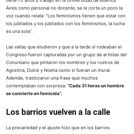
tiene 72 años y trabajó en la Universidad de Buenos
Aires como personal no docente, se le corta un poco la
voz cuando relata: “Los feminismos tienen que estar con
los jubilados y los jubilados con los feminismos, la lucha
es una sola”.
Las vallas que eludieron y que a la tarde sí rodeaban el
Congreso fueron capturadas por un grupo de artistas del
Conurbano que pintaron los nombres y los rostros de
Agostina, Dulce y Noelia como si fueran un mural.
Además, trastocaron una frase que muchos
contemplaban con sorpresa:
“Cada 31 horas un hombre
se convierte en femicida”.
Los barrios vuelven a la calle
La precariedad y el ajuste hizo que en los barrios