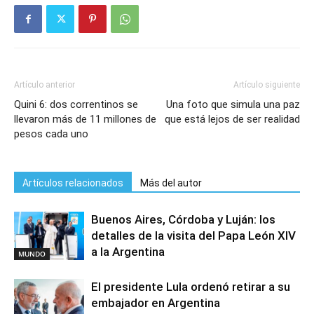
Artículo anterior
Artículo siguiente
Quini 6: dos correntinos se
Una foto que simula una paz
llevaron más de 11 millones de
que está lejos de ser realidad
pesos cada uno
Artículos relacionados
Más del autor
Buenos Aires, Córdoba y Luján: los
detalles de la visita del Papa León XIV
a la Argentina
MUNDO
El presidente Lula ordenó retirar a su
embajador en Argentina