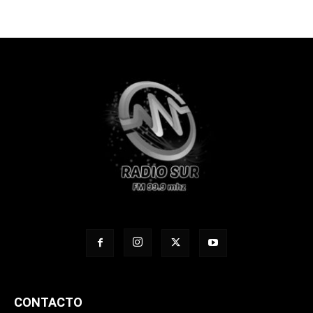
CONTACTO