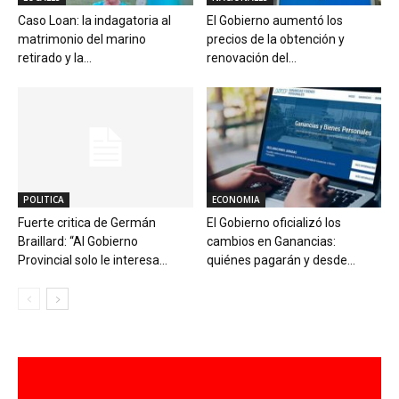
Caso Loan: la indagatoria al
El Gobierno aumentó los
matrimonio del marino
precios de la obtención y
retirado y la...
renovación del...
POLITICA
ECONOMIA
Fuerte critica de Germán
El Gobierno oficializó los
Braillard: “Al Gobierno
cambios en Ganancias:
Provincial solo le interesa...
quiénes pagarán y desde...