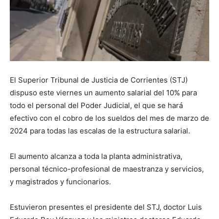
El Superior Tribunal de Justicia de Corrientes (STJ)
dispuso este viernes un aumento salarial del 10% para
todo el personal del Poder Judicial, el que se hará
efectivo con el cobro de los sueldos del mes de marzo de
2024 para todas las escalas de la estructura salarial.
El aumento alcanza a toda la planta administrativa,
personal técnico-profesional de maestranza y servicios,
y magistrados y funcionarios.
Estuvieron presentes el presidente del STJ, doctor Luis