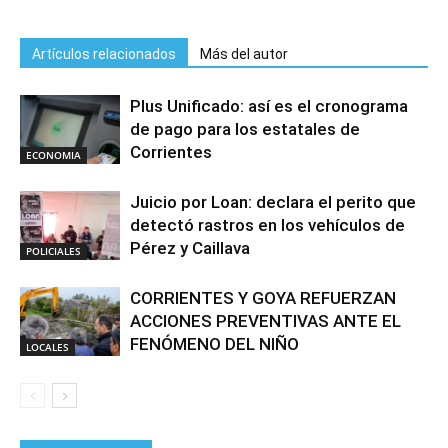
Artículos relacionados
Más del autor
Plus Unificado: así es el cronograma
de pago para los estatales de
Corrientes
ECONOMIA
Juicio por Loan: declara el perito que
detectó rastros en los vehículos de
Pérez y Caillava
POLICIALES
CORRIENTES Y GOYA REFUERZAN
ACCIONES PREVENTIVAS ANTE EL
FENÓMENO DEL NIÑO
LOCALES