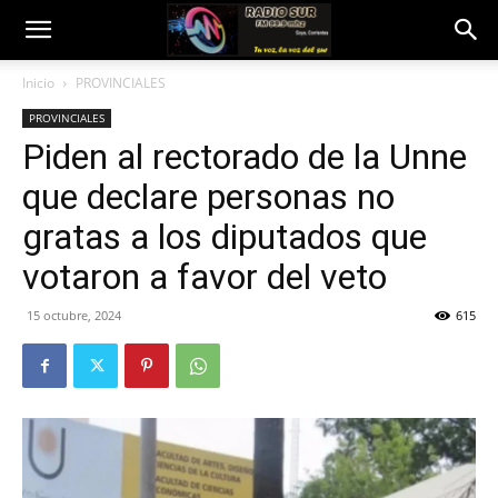
Inicio
PROVINCIALES
PROVINCIALES
Piden al rectorado de la Unne
que declare personas no
gratas a los diputados que
votaron a favor del veto
15 octubre, 2024
615