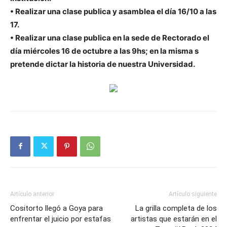
• Realizar una clase publica y asamblea el día 16/10 a las
17.
• Realizar una clase publica en la sede de Rectorado el
día miércoles 16 de octubre a las 9hs; en la misma s
pretende dictar la historia de nuestra Universidad.
Artículo anterior
Artículo siguiente
Cositorto llegó a Goya para
La grilla completa de los
enfrentar el juicio por estafas
artistas que estarán en el