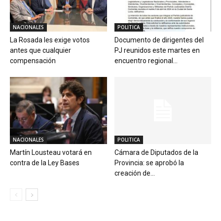
NACIONALES
POLITICA
La Rosada les exige votos
Documento de dirigentes del
antes que cualquier
PJ reunidos este martes en
compensación
encuentro regional...
NACIONALES
POLITICA
Martín Lousteau votará en
Cámara de Diputados de la
contra de la Ley Bases
Provincia: se aprobó la
creación de...