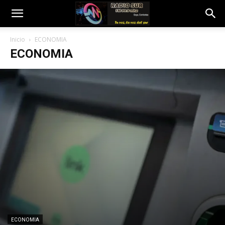
Inicio
ECONOMIA
ECONOMIA
ECONOMIA