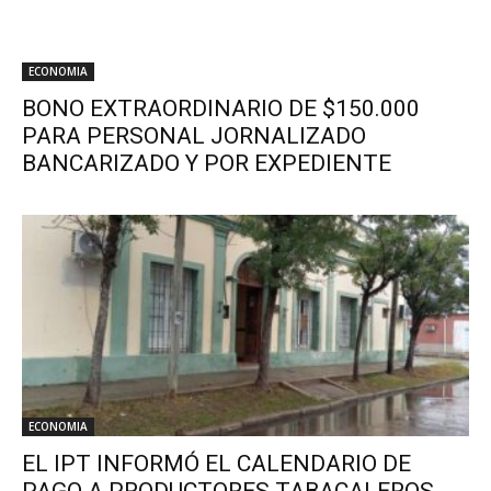
ECONOMIA
BONO EXTRAORDINARIO DE $150.000
PARA PERSONAL JORNALIZADO
BANCARIZADO Y POR EXPEDIENTE
ECONOMIA
EL IPT INFORMÓ EL CALENDARIO DE
PAGO A PRODUCTORES TABACALEROS