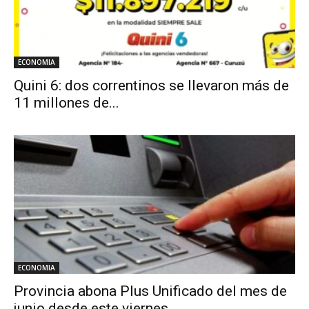
ECONOMIA
Quini 6: dos correntinos se llevaron más de
11 millones de...
ECONOMIA
Provincia abona Plus Unificado del mes de
junio desde este viernes