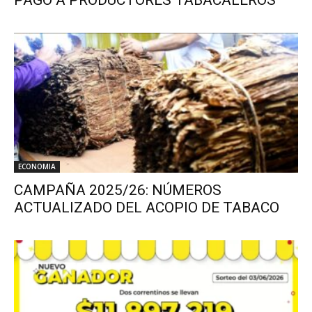
ECONOMIA
CAMPAÑA 2025/26: NÚMEROS
ACTUALIZADO DEL ACOPIO DE TABACO