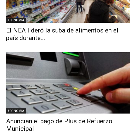
ECONOMIA
El NEA lideró la suba de alimentos en el
país durante...
ECONOMIA
Anuncian el pago de Plus de Refuerzo
Municipal