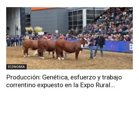
ECONOMIA
Producción: Genética, esfuerzo y trabajo
correntino expuesto en la Expo Rural...