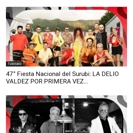
TURISMO
47° Fiesta Nacional del Surubi: LA DELIO
VALDEZ POR PRIMERA VEZ...