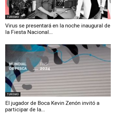
TURISMO
Virus se presentará en la noche inaugural de
la Fiesta Nacional...
TURISMO
El jugador de Boca Kevin Zenón invitó a
participar de la...