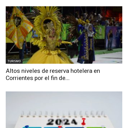
TURISMO
Altos niveles de reserva hotelera en
Corrientes por el fin de...