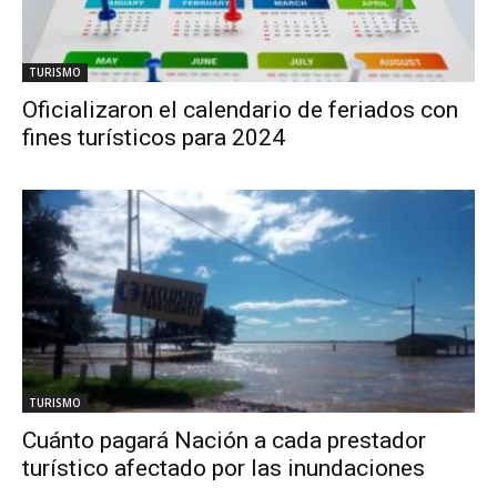
TURISMO
Oficializaron el calendario de feriados con
fines turísticos para 2024
TURISMO
Cuánto pagará Nación a cada prestador
turístico afectado por las inundaciones