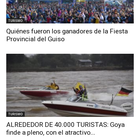
TURISMO
Quiénes fueron los ganadores de la Fiesta
Provincial del Guiso
TURISMO
ALREDEDOR DE 40.000 TURISTAS: Goya
finde a pleno, con el atractivo...