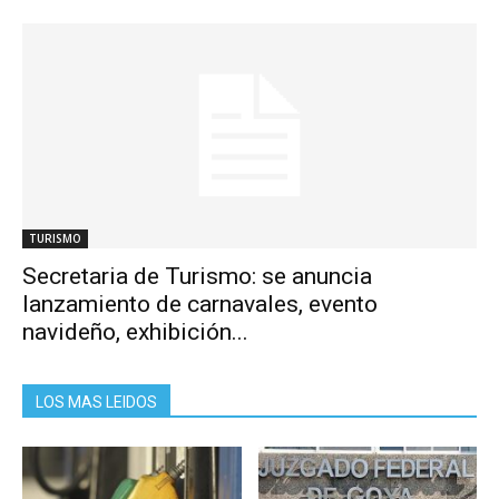
TURISMO
Secretaria de Turismo: se anuncia
lanzamiento de carnavales, evento
navideño, exhibición...
LOS MAS LEIDOS